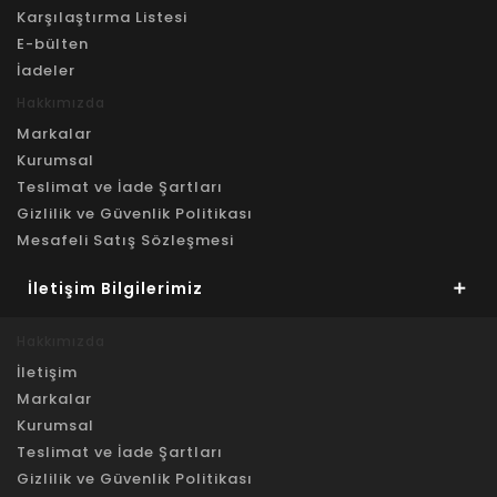
Karşılaştırma Listesi
E-bülten
İadeler
Hakkımızda
Markalar
Kurumsal
Teslimat ve İade Şartları
Gizlilik ve Güvenlik Politikası
Mesafeli Satış Sözleşmesi
İletişim Bilgilerimiz
Hakkımızda
İletişim
Markalar
Kurumsal
Teslimat ve İade Şartları
Gizlilik ve Güvenlik Politikası